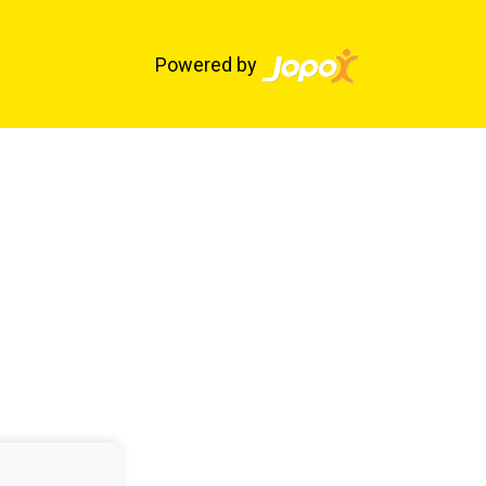
Powered by