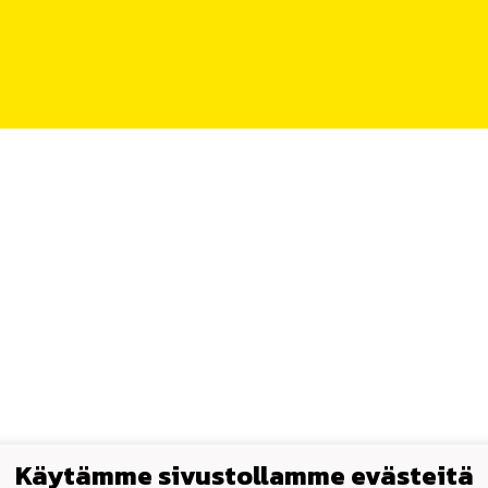
Käytämme sivustollamme evästeitä