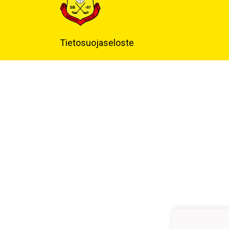
Tietosuojaseloste