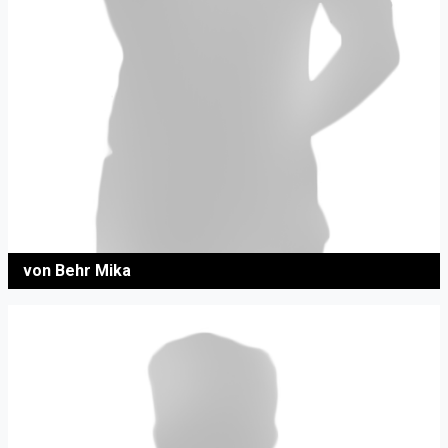
von Behr Mika