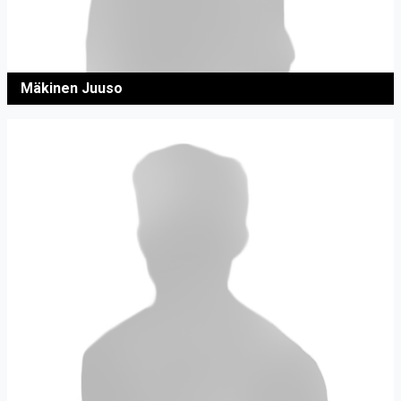
Mäkinen Juuso