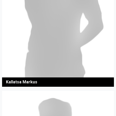
Kallatsa Markus