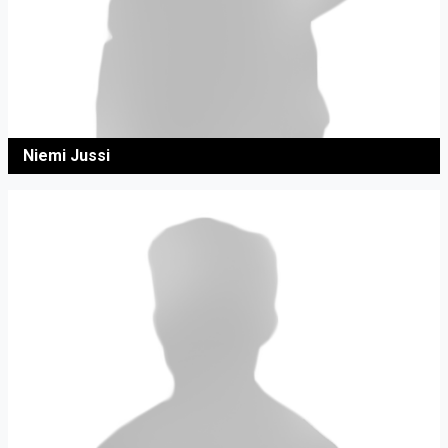
Niemi Jussi