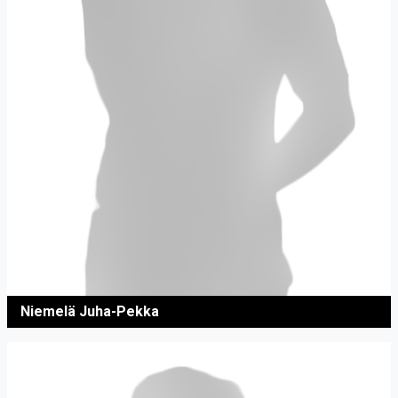
Niemelä Juha-Pekka