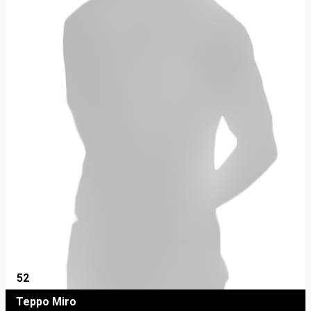
52
Teppo Miro