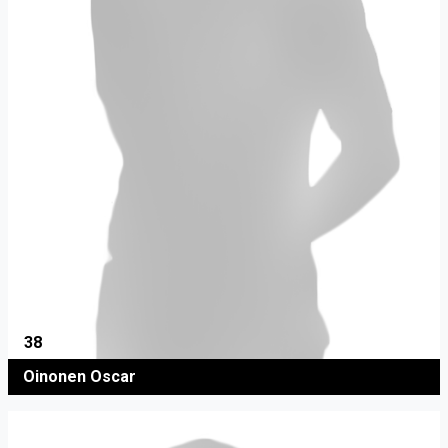
38
Oinonen Oscar