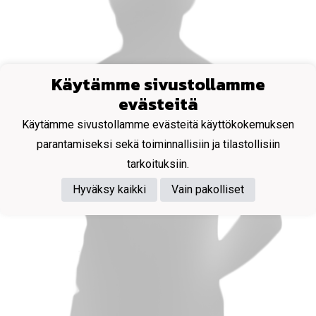
Käytämme sivustollamme
evästeitä
Käytämme sivustollamme evästeitä käyttökokemuksen
parantamiseksi sekä toiminnallisiin ja tilastollisiin
tarkoituksiin.
Hyväksy kaikki
Vain pakolliset