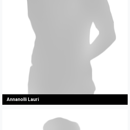
Annanolli Lauri