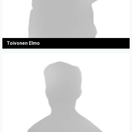
Toivonen Elmo