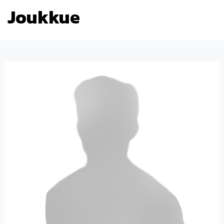
Joukkue