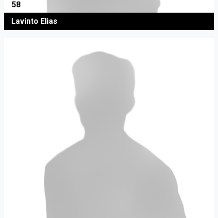
58
Lavinto Elias