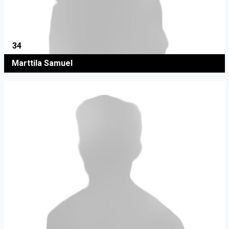
34
Marttila Samuel